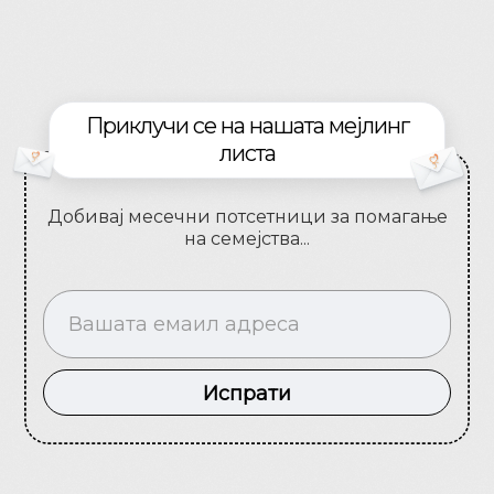
Приклучи се на нашата мејлинг
листа
Добивај месечни потсетници за помагање
на семејства...
Испрати