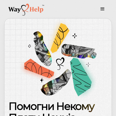
Помогни Некому