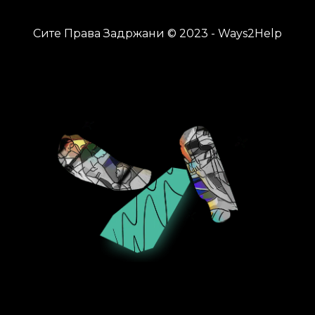
Сите Права Задржани © 2023 - Ways2Help